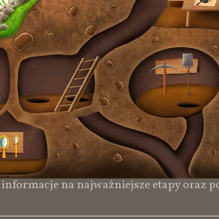
 informacje na najważniejsze etapy oraz 