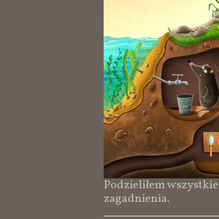
Podzieliłem wszystkie
zagadnienia.