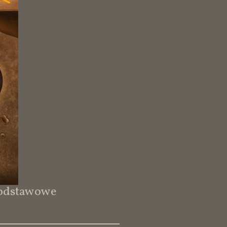
podstawowe